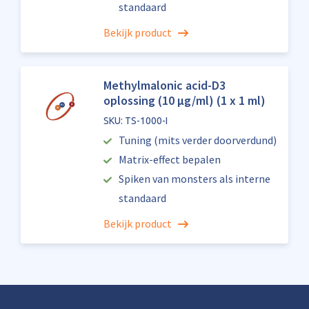
standaard
Bekijk product
Methylmalonic acid-D3
oplossing (10 µg/ml) (1 x 1 ml)
SKU: TS-1000-I
Tuning (mits verder doorverdund)
Matrix-effect bepalen
Spiken van monsters als interne
standaard
Bekijk product