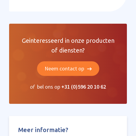
Geinteresseerd in onze producten
of diensten?
Neem contact op
of
bel ons op
+31 (0)596 20 10 62
Meer informatie?