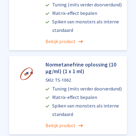
Tuning (mits verder doorverdund)
Matrix-effect bepalen
Spiken van monsters als interne
standaard
Bekijk product
Normetanefrine oplossing (10
µg/ml) (1 x 1 ml)
SKU: TS-1062
Tuning (mits verder doorverdund)
Matrix-effect bepalen
Spiken van monsters als interne
standaard
Bekijk product