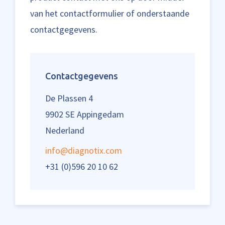
van het contactformulier of onderstaande
contactgegevens.
Contactgegevens
De Plassen 4
9902 SE Appingedam
Nederland
info@diagnotix.com
+31 (0)596 20 10 62