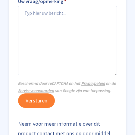
Uw vraag/opmerking
*
Beschermd door reCAPTCHA en het
Privacybeleid
en de
Servicevoorwaarden
van Google zijn van toepassing.
Versturen
Neem voor meer informatie over dit
product contact met ons op door middel