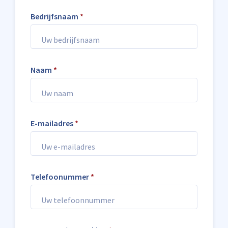
Bedrijfsnaam
*
Naam
*
E-mailadres
*
Telefoonummer
*