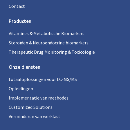
Contact
Producten
Vitamines & Metabolische Biomarkers
Steroïden & Neuroendocrine biomarkers
Therapeutic Drug Monitoring & Toxicologie
Onze diensten
totaaloplossingen voor LC-MS/MS
Opleidingen
Implementatie van methodes
Customized Solutions
Verminderen van werklast