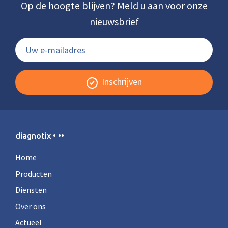
Op de hoogte blijven? Meld u aan voor onze
nieuwsbrief
Inschrijven
diagnotix • ••
Home
Producten
Diensten
Over ons
Actueel