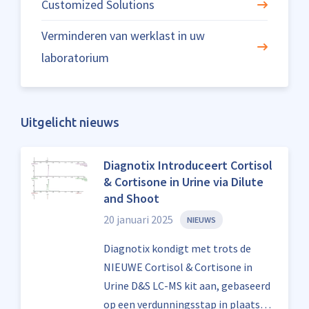
Customized Solutions
Verminderen van werklast in uw
laboratorium
Uitgelicht nieuws
Diagnotix Introduceert Cortisol
& Cortisone in Urine via Dilute
and Shoot
20 januari 2025
NIEUWS
Diagnotix kondigt met trots de
NIEUWE Cortisol & Cortisone in
Urine D&S LC-MS kit aan, gebaseerd
op een verdunningsstap in plaats…