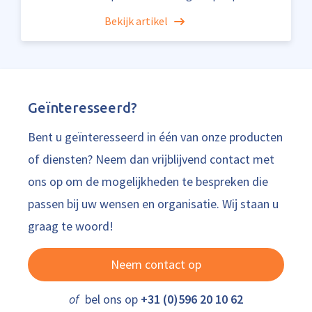
Bekijk artikel
Geïnteresseerd?
Bent u geïnteresseerd in één van onze producten
of diensten? Neem dan vrijblijvend contact met
ons op om de mogelijkheden te bespreken die
passen bij uw wensen en organisatie. Wij staan u
graag te woord!
Neem contact op
of
bel ons op
+31 (0)596 20 10 62