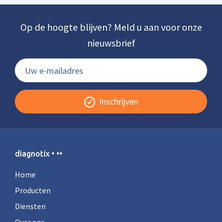
Op de hoogte blijven? Meld u aan voor onze
nieuwsbrief
Inschrijven
diagnotix • ••
Home
Producten
Diensten