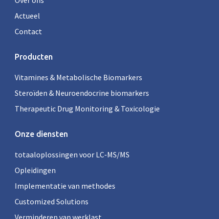
Over ons
Actueel
Contact
Producten
Vitamines & Metabolische Biomarkers
Steroïden & Neuroendocrine biomarkers
Therapeutic Drug Monitoring & Toxicologie
Onze diensten
totaaloplossingen voor LC-MS/MS
Opleidingen
Implementatie van methodes
Customized Solutions
Verminderen van werklast