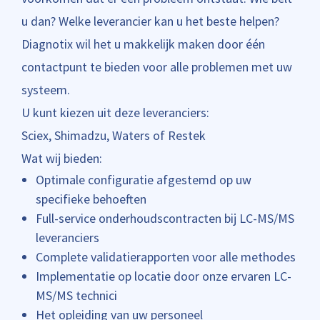
u dan? Welke leverancier kan u het beste helpen?
Diagnotix wil het u makkelijk maken door één
contactpunt te bieden voor alle problemen met uw
systeem.
U kunt kiezen uit deze leveranciers:
Sciex, Shimadzu, Waters of Restek
Wat wij bieden:
Optimale configuratie afgestemd op uw
specifieke behoeften
Full-service onderhoudscontracten bij LC-MS/MS
leveranciers
Complete validatierapporten voor alle methodes
Implementatie op locatie door onze ervaren LC-
MS/MS technici
Het opleiding van uw personeel