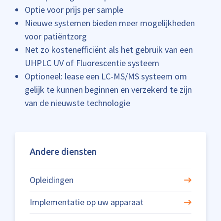
Optie voor prijs per sample
Nieuwe systemen bieden meer mogelijkheden
voor patiëntzorg
Net zo kostenefficiënt als het gebruik van een
UHPLC UV of Fluorescentie systeem
Optioneel: lease een LC-MS/MS systeem om
gelijk te kunnen beginnen en verzekerd te zijn
van de nieuwste technologie
Andere diensten
Opleidingen
Implementatie op uw apparaat