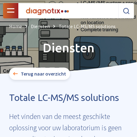
Home
Diensten
Totale LC-MS/MS solutions
Diensten
Terug naar overzicht
Totale LC-MS/MS solutions
Het vinden van de meest geschikte
oplossing voor uw laboratorium is geen