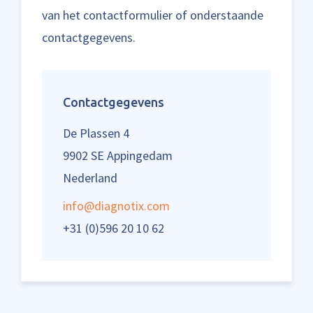
van het contactformulier of onderstaande
contactgegevens.
Contactgegevens
De Plassen 4
9902 SE Appingedam
Nederland
info@diagnotix.com
+31 (0)596 20 10 62