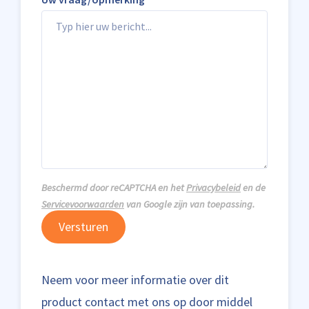
Beschermd door reCAPTCHA en het
Privacybeleid
en de
Servicevoorwaarden
van Google zijn van toepassing.
Versturen
Neem voor meer informatie over dit
product contact met ons op door middel