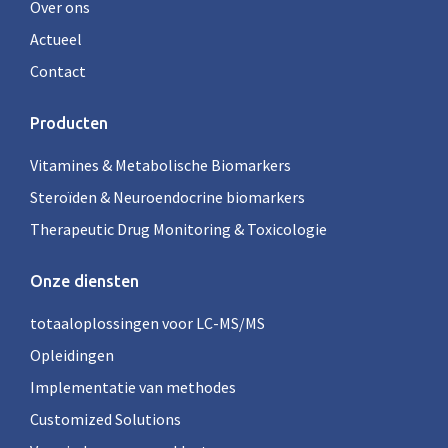
Over ons
Actueel
Contact
Producten
Vitamines & Metabolische Biomarkers
Steroïden & Neuroendocrine biomarkers
Therapeutic Drug Monitoring & Toxicologie
Onze diensten
totaaloplossingen voor LC-MS/MS
Opleidingen
Implementatie van methodes
Customized Solutions