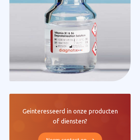
Geinteresseerd in onze producten
of diensten?
Neem contact op