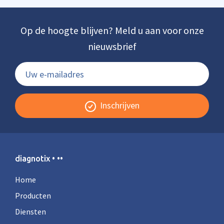
Op de hoogte blijven? Meld u aan voor onze
nieuwsbrief
Inschrijven
diagnotix • ••
Home
Producten
Diensten