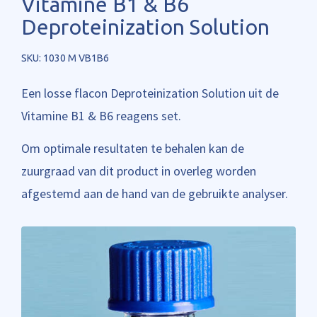
Vitamine B1 & B6
Deproteinization Solution
SKU: 1030 M VB1B6
Een losse flacon Deproteinization Solution uit de
Vitamine B1 & B6 reagens set.
Om optimale resultaten te behalen kan de
zuurgraad van dit product in overleg worden
afgestemd aan de hand van de gebruikte analyser.