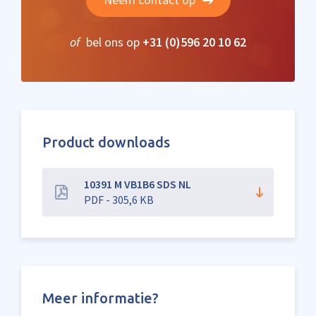
of
bel ons op
+31 (0)596 20 10 62
Product downloads
10391 M VB1B6 SDS NL
PDF - 305,6 KB
Meer informatie?