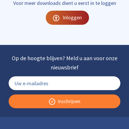
Voor meer downloads dient u eerst in te loggen
Inloggen
Op de hoogte blijven? Meld u aan voor onze
nieuwsbrief
Inschrijven