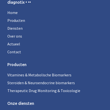
diagnotix • ••
Home
Producten
Diensten
Over ons
Actueel
Contact
Producten
Vitamines & Metabolische Biomarkers
Steroïden & Neuroendocrine biomarkers
Therapeutic Drug Monitoring & Toxicologie
Onze diensten