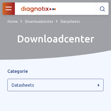
Home
Downloadcenter
Datasheets
Downloadcenter
Categorie
Datasheets