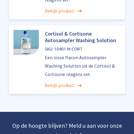
Bekijk product
Cortisol & Cortisone
Autosampler Washing Solution
SKU: 10401 M CORT
Een losse flacon Autosampler
Washing Solution uit de Cortisol &
Cortisone reagens set.
Bekijk product
Op de hoogte blijven? Meld u aan voor onze