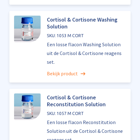
Cortisol & Cortisone Washing
Solution
SKU: 1053 M CORT
Een losse flacon Washing Solution
uit de Cortisol & Cortisone reagens
set.
Bekijk product
Cortisol & Cortisone
Reconstitution Solution
SKU: 1057 M CORT
Een losse flacon Reconstitution
Solution uit de Cortisol & Cortisone
reagens set.