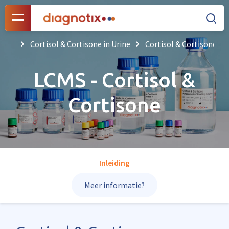
Cortisol & Cortisone in Urine
Cortisol & Cortisone Mob
LCMS - Cortisol &
Cortisone
Inleiding
Meer informatie?