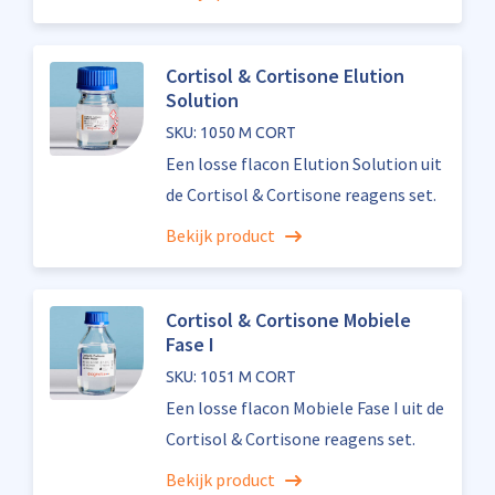
Cortisol & Cortisone Elution
Solution
SKU: 1050 M CORT
Een losse flacon Elution Solution uit
de Cortisol & Cortisone reagens set.
Bekijk product
Cortisol & Cortisone Mobiele
Fase I
SKU: 1051 M CORT
Een losse flacon Mobiele Fase I uit de
Cortisol & Cortisone reagens set.
Bekijk product