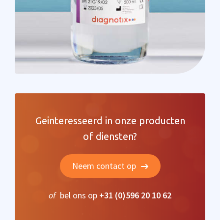
Geinteresseerd in onze producten
of diensten?
Neem contact op
of
bel ons op
+31 (0)596 20 10 62