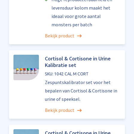
levensduur kolom maakt het
ideaal voor grote aantal
monsters per batch
Bekijk product
Cortisol & Cortisone in Urine
Kalibratie set
SKU: 1042 CAL M CORT
Zespuntskalibrator set voor het
bepalen van Cortisol & Cortisone in
urine of speeksel.
Bekijk product
Cortisol & Cortisone in Urine