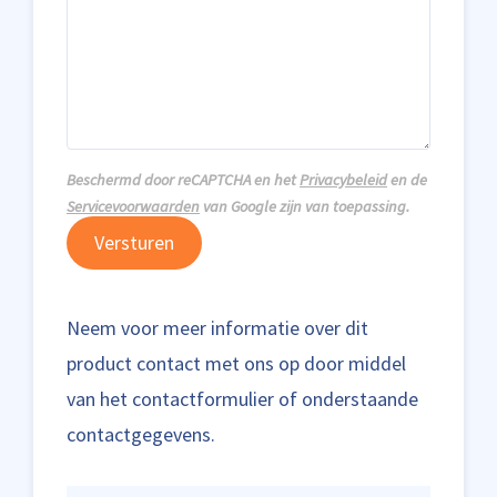
Beschermd door reCAPTCHA en het
Privacybeleid
en de
Servicevoorwaarden
van Google zijn van toepassing.
Versturen
Neem voor meer informatie over dit
product contact met ons op door middel
van het contactformulier of onderstaande
contactgegevens.