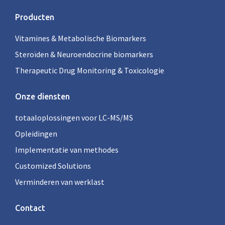
Producten
Vitamines & Metabolische Biomarkers
Steroïden & Neuroendocrine biomarkers
Therapeutic Drug Monitoring & Toxicologie
Onze diensten
totaaloplossingen voor LC-MS/MS
Opleidingen
Implementatie van methodes
Customized Solutions
Verminderen van werklast
Contact