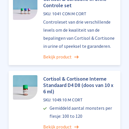
Controle set
SKU: 1041 CON M CORT
Controleset van drie verschillende
levels om de kwaliteit van de
bepalingen van Cortisol & Cortisone
in urine of speeksel te garanderen.
Bekijk product
Cortisol & Cortisone Interne
Standaard D4 D8 (doos van 10 x
6 ml)
SKU: 1049.10 M CORT
Gemiddeld aantal monsters per
flesje: 100 to 120
Bekijk product