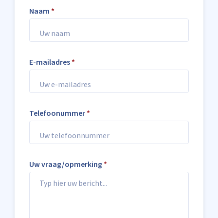
Naam
*
E-mailadres
*
Telefoonummer
*
Uw vraag/opmerking
*