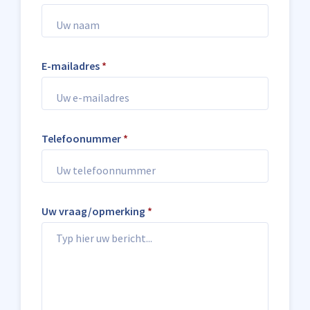
E-mailadres
*
Telefoonummer
*
Uw vraag/opmerking
*