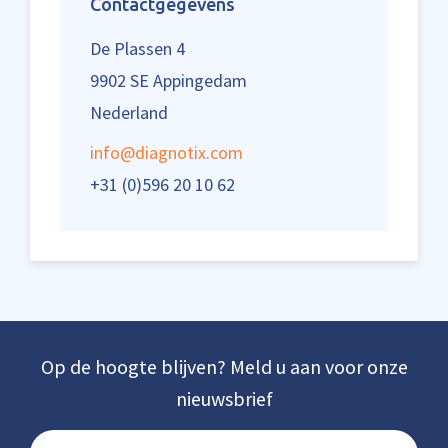
Contactgegevens
De Plassen 4
9902 SE Appingedam
Nederland
info@diagnotix.com
+31 (0)596 20 10 62
Op de hoogte blijven? Meld u aan voor onze
nieuwsbrief