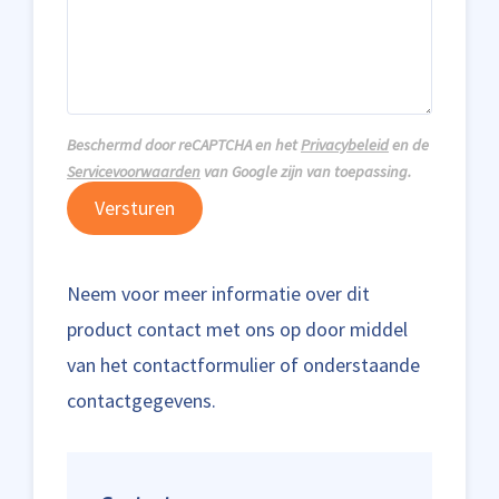
Beschermd door reCAPTCHA en het
Privacybeleid
en de
Servicevoorwaarden
van Google zijn van toepassing.
Versturen
Neem voor meer informatie over dit
product contact met ons op door middel
van het contactformulier of onderstaande
contactgegevens.