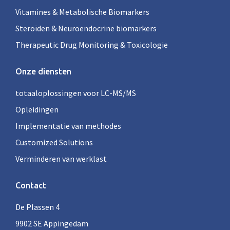
Vitamines & Metabolische Biomarkers
Steroïden & Neuroendocrine biomarkers
Therapeutic Drug Monitoring & Toxicologie
Onze diensten
totaaloplossingen voor LC-MS/MS
Opleidingen
Implementatie van methodes
Customized Solutions
Verminderen van werklast
Contact
De Plassen 4
9902 SE Appingedam