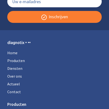
Inschrijven
diagnotix • ••
Home
Producten
Diensten
Over ons
Actueel
Contact
Producten