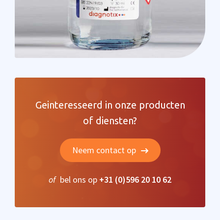
Geinteresseerd in onze producten
of diensten?
Neem contact op
of
bel ons op
+31 (0)596 20 10 62